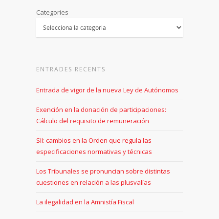
Categories
ENTRADES RECENTS
Entrada de vigor de la nueva Ley de Autónomos
Exención en la donación de participaciones:
Cálculo del requisito de remuneración
SII: cambios en la Orden que regula las
especificaciones normativas y técnicas
Los Tribunales se pronuncian sobre distintas
cuestiones en relación a las plusvalías
La ilegalidad en la Amnistía Fiscal