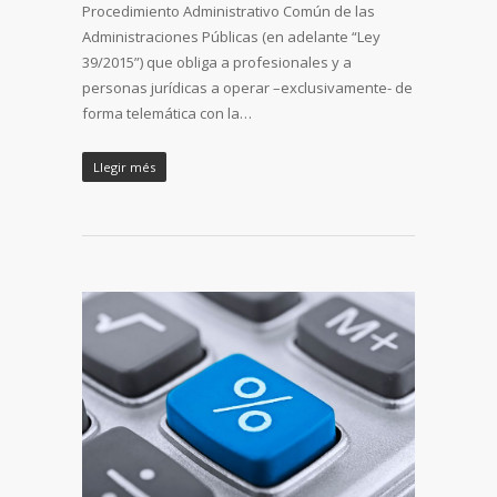
Procedimiento Administrativo Común de las
Administraciones Públicas (en adelante “Ley
39/2015”) que obliga a profesionales y a
personas jurídicas a operar –exclusivamente- de
forma telemática con la…
Llegir més