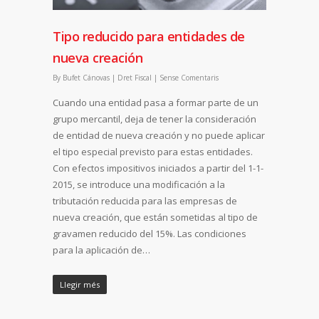
Tipo reducido para entidades de
nueva creación
By
Bufet Cánovas
|
Dret Fiscal
|
Sense Comentaris
Cuando una entidad pasa a formar parte de un
grupo mercantil, deja de tener la consideración
de entidad de nueva creación y no puede aplicar
el tipo especial previsto para estas entidades.
Con efectos impositivos iniciados a partir del 1-1-
2015, se introduce una modificación a la
tributación reducida para las empresas de
nueva creación, que están sometidas al tipo de
gravamen reducido del 15%. Las condiciones
para la aplicación de…
Llegir més