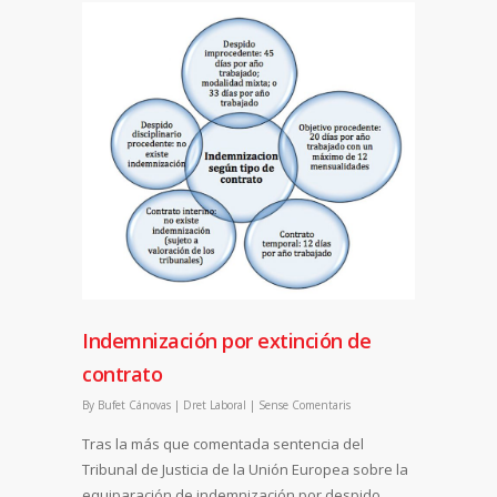
Indemnización por extinción de
contrato
By
Bufet Cánovas
|
Dret Laboral
|
Sense Comentaris
Tras la más que comentada sentencia del
Tribunal de Justicia de la Unión Europea sobre la
equiparación de indemnización por despido