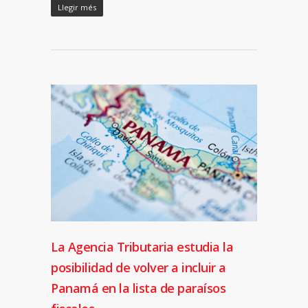
Llegir més
La Agencia Tributaria estudia la
posibilidad de volver a incluir a
Panamá en la lista de paraísos