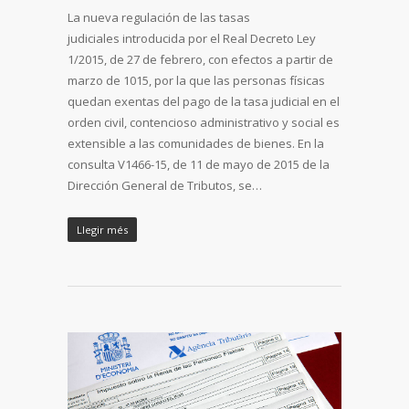
La nueva regulación de las tasas
judiciales introducida por el Real Decreto Ley
1/2015, de 27 de febrero, con efectos a partir de
marzo de 1015, por la que las personas físicas
quedan exentas del pago de la tasa judicial en el
orden civil, contencioso administrativo y social es
extensible a las comunidades de bienes. En la
consulta V1466-15, de 11 de mayo de 2015 de la
Dirección General de Tributos, se…
Llegir més