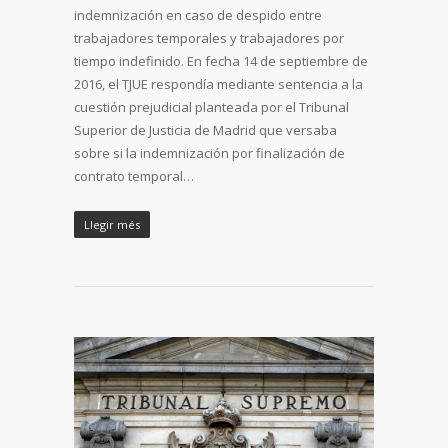
indemnización en caso de despido entre
trabajadores temporales y trabajadores por
tiempo indefinido. En fecha 14 de septiembre de
2016, el TJUE respondía mediante sentencia a la
cuestión prejudicial planteada por el Tribunal
Superior de Justicia de Madrid que versaba
sobre si la indemnización por finalización de
contrato temporal…
Llegir més