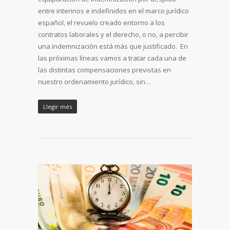
entre interinos e indefinidos en el marco jurídico
español, el revuelo creado entorno a los
contratos laborales y el derecho, o no, a percibir
una indemnización está más que justificado. En
las próximas líneas vamos a tratar cada una de
las distintas compensaciones previstas en
nuestro ordenamiento jurídico, sin…
Llegir més