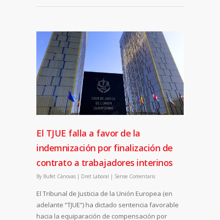
El TJUE falla a favor de la
indemnización por finalización de
contrato a trabajadores interinos
By
Bufet Cánovas
|
Dret Laboral
|
Sense Comentaris
El Tribunal de Justicia de la Unión Europea (en
adelante “TJUE”) ha dictado sentencia favorable
hacia la equiparación de compensación por