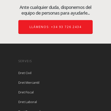
Ante cualquier duda, disponemos del
equipo de personas para ayudarle...
LLÁMENOS: +34 93 726 2434
SERVEIS
Dret Civil
Dret Mercantil
Dret Fiscal
Dret Laboral