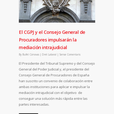
El CGPJ y el Consejo General de
Procuradores impulsarán la
mediación intrajudicial
By
Bufet Cánovas
|
Dret Laboral
|
Sense Comentaris
El Presidente del Tribunal Supremo y del Consejo
General del Poder Judicial y, el presidente del
Consejo General de Procuradores de España
han suscrito un convenio de colaboración entre
ambas instituciones para aplicar e impulsar la
mediación intrajudicial con el objetivo de
conseguir una solución más rápida entre las
partes interesadas.