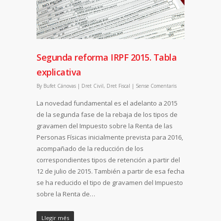
Segunda reforma IRPF 2015. Tabla
explicativa
By
Bufet Cánovas
|
Dret Civil
,
Dret Fiscal
|
Sense Comentaris
La novedad fundamental es el adelanto a 2015
de la segunda fase de la rebaja de los tipos de
gravamen del Impuesto sobre la Renta de las
Personas Físicas inicialmente prevista para 2016,
acompañado de la reducción de los
correspondientes tipos de retención a partir del
12 de julio de 2015. También a partir de esa fecha
se ha reducido el tipo de gravamen del Impuesto
sobre la Renta de…
Llegir més